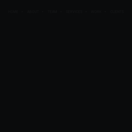
HOME
ABOUT
TEAM
SERVICES
WORK
CLIENTS